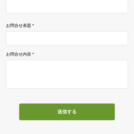
お問合せ表題 *
お問合せ内容 *
送信する