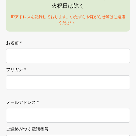
火祝日は除く
IPアドレスを記録しております。いたずらや嫌がらせ等はご遠慮
ください。
お名前 *
フリガナ *
メールアドレス *
ご連絡がつく電話番号