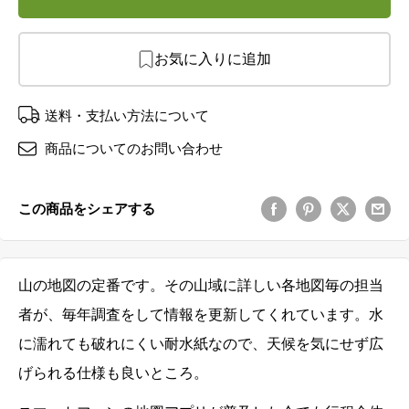
お気に入りに追加
送料・支払い方法について
商品についてのお問い合わせ
この商品をシェアする
山の地図の定番です。その山域に詳しい各地図毎の担当
者が、毎年調査をして
情報を更新してくれています。
水
に濡れても破れにくい耐水紙なので、天候を気にせず広
げられる仕様も良いところ。