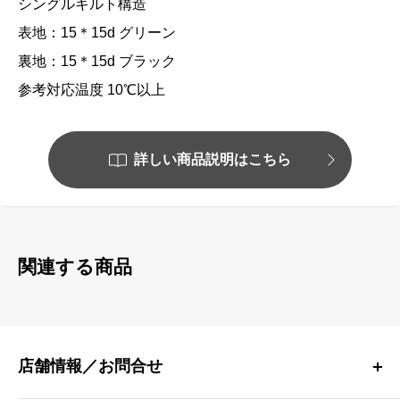
シングルキルト構造
表地：15＊15d グリーン
裏地：15＊15d ブラック
参考対応温度 10℃以上
詳しい商品説明はこちら
関連する商品
店舗情報／お問合せ