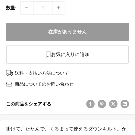
数量:
在庫がありません
お気に入りに追加
送料・支払い方法について
商品についてのお問い合わせ
この商品をシェアする
掛けて、たたんで、くるまって使えるダウンキルト。か