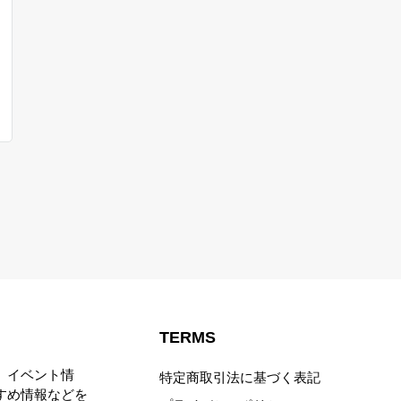
TERMS
、イベント情
特定商取引法に基づく表記
すめ情報などを