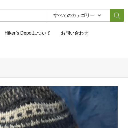
すべてのカテゴリー
Hiker’s Depotについて
お問い合わせ