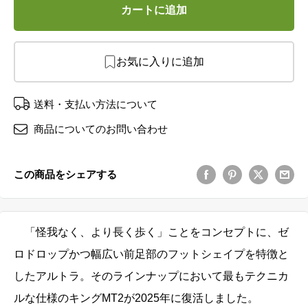
カートに追加
お気に入りに追加
送料・支払い方法について
商品についてのお問い合わせ
この商品をシェアする
「怪我なく、より長く歩く」ことをコンセプトに、ゼ
ロドロップかつ幅広い前足部のフットシェイプを特徴と
したアルトラ。そのラインナップにおいて最もテクニカ
ルな仕様のキングMT2が2025年に復活しました。