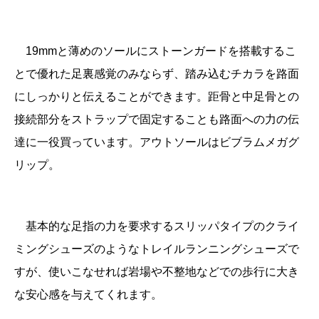
19mmと薄めのソールにストーンガードを搭載するこ
とで優れた足裏感覚のみならず、踏み込むチカラを路面
にしっかりと伝えることができます。距骨と中足骨との
接続部分をストラップで固定することも路面への力の伝
達に一役買っています。アウトソールはビブラムメガグ
リップ。
基本的な足指の力を要求するスリッパタイプのクライ
ミングシューズのようなトレイルランニングシューズで
すが、使いこなせれば岩場や不整地などでの歩行に大き
な安心感を与えてくれます。