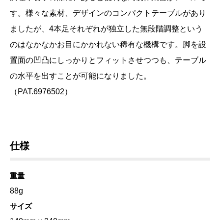
す。様々な素材、デザインのコンパクトテーブルがあり
ましたが、4本足それぞれが独立した無段階調整という
のはなかなかお目にかかれない稀有な機構です。脚を設
置面の凹凸にしっかりとフィットさせつつも、テーブル
の水平を出すことが可能になりました。
（PAT.6976502）
仕様
重量
88g
サイズ