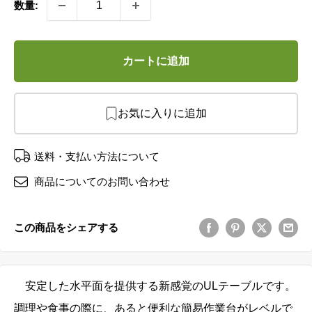
数量:
カートに追加
お気に入りに追加
送料・支払い方法について
商品についてのお問い合わせ
この商品をシェアする
安定した水平面を提供する新感覚のULテーブルです。
調理や食事の際に、あると便利な簡易作業台がレベルで