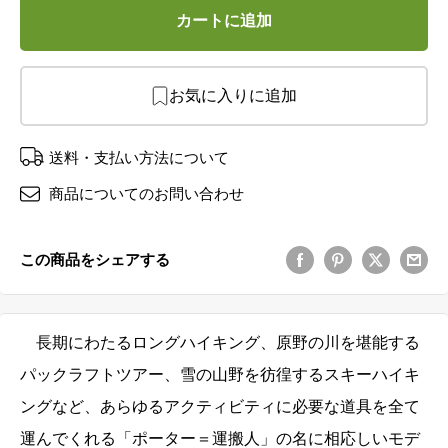
カートに追加
お気に入りに追加
送料・支払い方法について
商品についてのお問い合わせ
この商品をシェアする
長期にわたるロングハイキング、原野の川を堪能する
パックラフトツアー、雪の山野を彷徨するスキーハイキ
ングなど、
あらゆるアクティビティに必要な道具を全て
運んでくれる「ポーター＝運搬人」の名に相応しいモデ