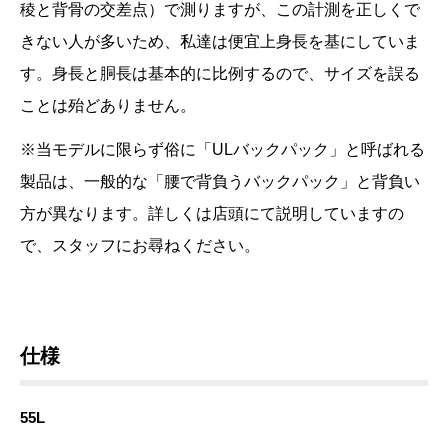
稜と背骨の交差点）で測りますが、この計測を正しくで
きない人が多いため、私達は便宜上身長を基にしていま
す。身長と胴長は基本的に比例するので、サイズを誤る
ことは殆どありません。
※当モデルに限らず俗に「ULバックパック」と呼ばれる
製品は、一般的な「腰で背負うバックパック」と背負い
方が異なります。詳しくは店頭にて説明していますの
で、スタッフにお尋ねください。
仕様
55L