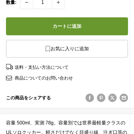
数量:
カートに追加
お気に入りに追加
送料・支払い方法について
商品についてのお問い合わせ
この商品をシェアする
容量 500ml、実測 78g。容量別では世界最軽量クラスの
ULソロクッカー。軽さだけでなく目盛り線、注ぎ口等の