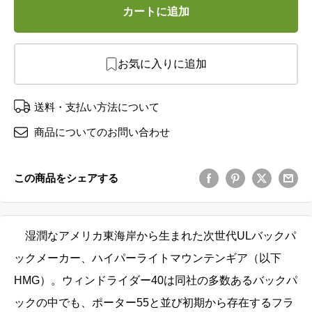
カートに追加
お気に入りに追加
送料・支払い方法について
商品についてのお問い合わせ
この商品をシェアする
湿潤なアメリカ東海岸から生まれた次世代ULバックパ
ックメーカー、ハイパーライトマウンテンギア（以下
HMG）。ウィンドライダー40は同社の多数あるバックパ
ックの中でも、ポーター55と並び初期から存在するフラ