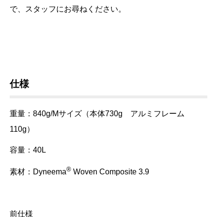
で、スタッフにお尋ねください。
仕様
重量：840
g
/Mサイズ（本体730g アルミフレーム
110g）
容量：40L
®
素材：
Dyneema
Woven Composite 3.9
前仕様