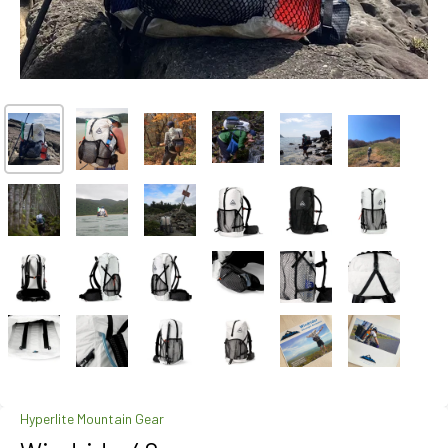
Hyperlite Mountain Gear