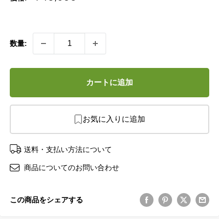
売
価
格
数量:
カートに追加
お気に入りに追加
送料・支払い方法について
商品についてのお問い合わせ
この商品をシェアする