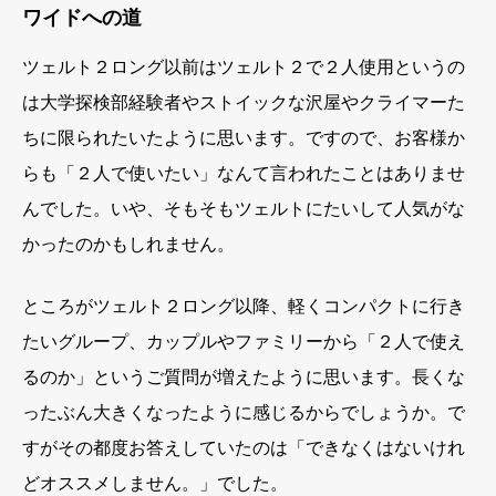
ワイドへの道
ツェルト２ロング以前はツェルト２で２人使用というの
は大学探検部経験者やストイックな沢屋やクライマーた
ちに限られたいたように思います。ですので、お客様か
らも「２人で使いたい」なんて言われたことはありませ
んでした。いや、そもそもツェルトにたいして人気がな
かったのかもしれません。
ところがツェルト２ロング以降、軽くコンパクトに行き
たいグループ、カップルやファミリーから「２人で使え
るのか」というご質問が増えたように思います。長くな
ったぶん大きくなったように感じるからでしょうか。で
すがその都度お答えしていたのは「できなくはないけれ
どオススメしません。」でした。