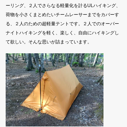
ーリング、２人でさらなる軽量化を計るULハイキング、
荷物を小さくまとめたいチームレーサーまでをカバーす
る、２人のための超軽量テントです。２人でのオーバー
ナイトハイキングを軽く、楽しく、自由にハイキングし
て欲しい。そんな思いが詰まっています。