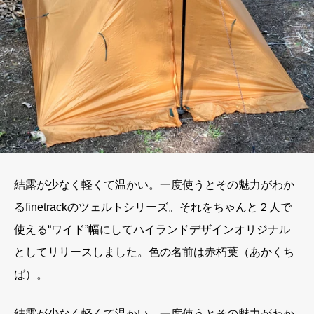
結露が少なく軽くて温かい。一度使うとその魅力がわか
るfinetrackのツェルトシリーズ。それをちゃんと２人で
使える“ワイド”幅にしてハイランドデザインオリジナル
としてリリースしました。色の名前は赤朽葉（あかくち
ば）。
結露が少なく軽くて温かい。一度使うとその魅力がわか