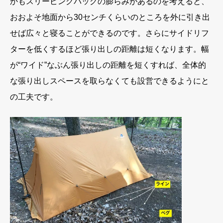
かもスリーピングバッグの膨らみがあるのを考えると、
おおよそ地面から30センチくらいのところを外に引き出
せば広々と寝ることができるのです。さらにサイドリフ
ターを低くするほど張り出しの距離は短くなります。幅
が“ワイド”なぶん張り出しの距離を短くすれば、全体的
な張り出しスペースを取らなくても設営できるようにと
の工夫です。