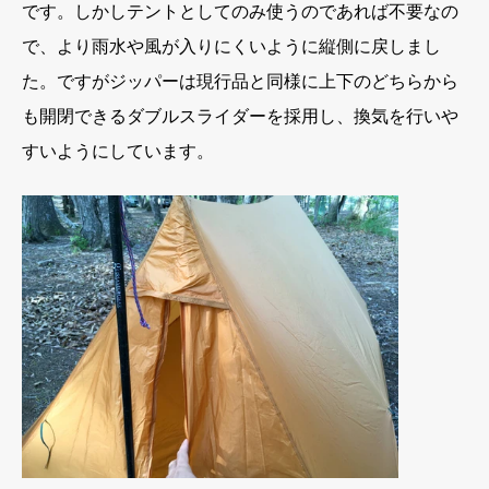
です。しかしテントとしてのみ使うのであれば不要なの
で、より雨水や風が入りにくいように縦側に戻しまし
た。ですがジッパーは現行品と同様に上下のどちらから
も開閉できるダブルスライダーを採用し、換気を行いや
すいようにしています。