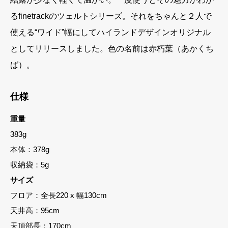
るfinetrackのツェルトシリーズ。それをちゃんと２人で
使える“ワイド”幅にしてハイランドデザインオリジナル
としてリリースしました。色の名前は赤朽葉（あかくち
ば）。
仕様
重量
383g
本体：378g
収納袋：5g
サイズ
フロア：全長220 x 幅130cm
天井高：95cm
天頂部長：170cm