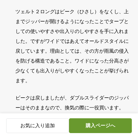
ツェルト２ロングはビーク（ひさし）をなくし、上
までジッパーが開けるようになったことでタープと
しての使いやすさや出入りのしやすさを手に入れま
した。ですがワイドではあえてオールドスタイルに
戻しています。理由としては、その方が雨風の侵入
を防げる構造であること。ワイドになった分高さが
少なくても出入りがしやすくなったことが挙げられ
ます。
ビークは戻しましたが、ダブルスライダーのジッパ
ーはそのままなので、換気の際に一役買います。
お気に入り追加
購入ページへ