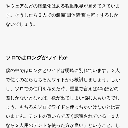
やウェアなどの軽量化はある程度限界が見えてきていま
す。そうしたら２人での装備“団体装備”を軽くするしか
ないでしょう。
ソロではロングかワイドか
僕の中ではロングとワイドは明確に別れています。２人
で使うのならもちろんワイドから検討しましょう。しか
し、ソロでの使用を考えた時、重量で言えば40gほどの
差しかないとなれば、欲が出てしまい悩む人もいるでし
ょう。もちろんソロでワイドを使っちゃいけないとは言
いません。テントの買い方で広く認識されている「１人
なら２人用のテントを使った方が良い」ということ。し