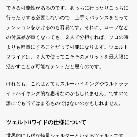
できる可能性があるのです。あっちに行ったりこっちに
行ったりする必要もないので、上手くバランスをとって
テンションをかけるのも容易です。それに、ロープなど
の付属品が重くなっても、２人で分担すれば、ソロの時
よりも軽量にすることだって可能になります。ツェルト
２ワイドは、２人で使ってこそそのメリットを最大限に
活かすことが可能なテントだと思うのです。
けれども、これはとてもスルーハイキングやウルトララ
イトハイキング的な思考なのかもしれません。ですので
誰にでも当てはまるものではないのかもしれません。
ツェルトIIワイドの仕様について
世界的にも稀な軽量シェルター
といえるツェルトです