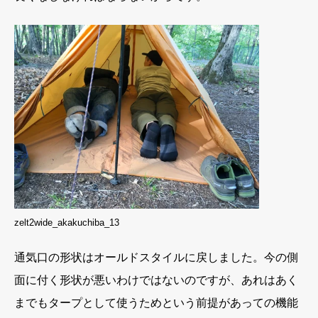
zelt2wide_akakuchiba_13
通気口の形状はオールドスタイルに戻しました。今の側
面に付く形状が悪いわけではないのですが、あれはあく
までもタープとして使うためという前提があっての機能