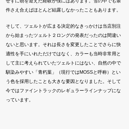
せずに朝を迎えた経験が僕にはあります。雪の中でも条
件さえ合えばほとんど結露しなかったこともあります。
そして、ツェルトが広まる決定的なきっかけは当店別注
から始まったツェルト２ロングの発表だったのは間違い
ないと思います。それは長さを変更したことでさらに快
適性を手にいれただけではなく、カラーも当時非常用と
して主に考えられていたツェルトにはない、自然の中で
馴染みやすい「青朽葉」（現行ではMOSSと呼称）とい
う色を採用したことも大きな要因となりました。そして
今ではファイントラックのレギュラーラインナップにな
っています。