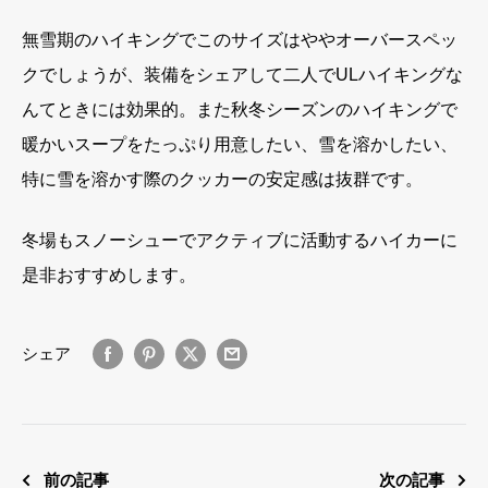
無雪期のハイキングでこのサイズはややオーバースペッ
クでしょうが、装備をシェアして二人でULハイキングな
んてときには効果的。また秋冬シーズンのハイキングで
暖かいスープをたっぷり用意したい、雪を溶かしたい、
特に雪を溶かす際のクッカーの安定感は抜群です。
冬場もスノーシューでアクティブに活動するハイカーに
是非おすすめします。
シェア
前の記事
次の記事