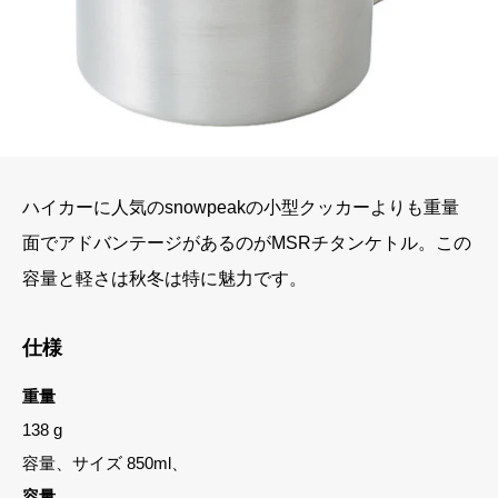
ハイカーに人気のsnowpeakの小型クッカーよりも重量
面でアドバンテージがあるのがMSRチタンケトル。この
容量と軽さは秋冬は特に魅力です。
仕様
重量
138 g
容量、サイズ 850ml、
容量