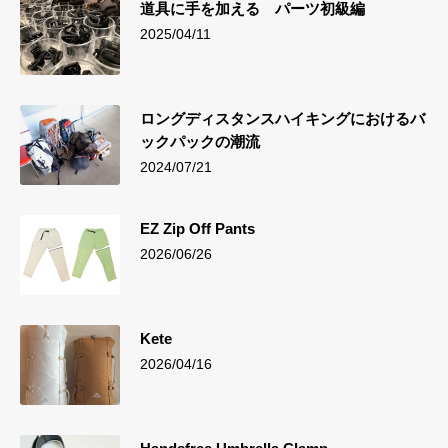
道具に手を加える パーツ初級編
2025/04/11
ロングディスタンスハイキングにおけるバ
ックパックの潮流
2024/07/21
EZ Zip Off Pants
2026/06/26
Kete
2026/04/16