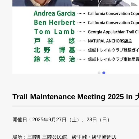
Trail Maintenance Meeting 2025 i
開催日：2025年9月27日（土）、28日（日）
場所：三陸町三陸公民館、綾里峠・綾里崎周辺