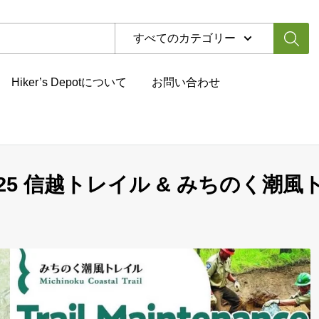
すべてのカテゴリー
Hiker’s Depotについて
お問い合わせ
ting 2025 信越トレイル & みちのく