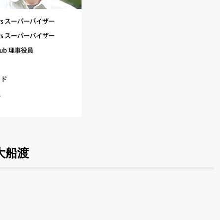
n 大船渡