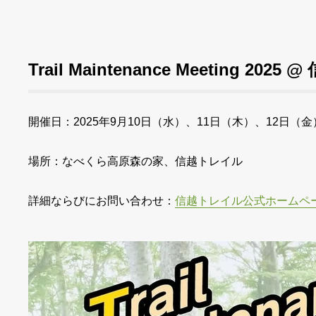
Trail Maintenance Meeting 202
開催日：2025年9月10日（水）、11日（木）、12日（
場所：なべくら高原森の家、信越トレイル
詳細ならびにお問い合わせ：
信越トレイル公式ホームペ