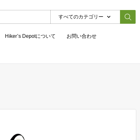
すべてのカテゴリー
Hiker’s Depotについて
お問い合わせ