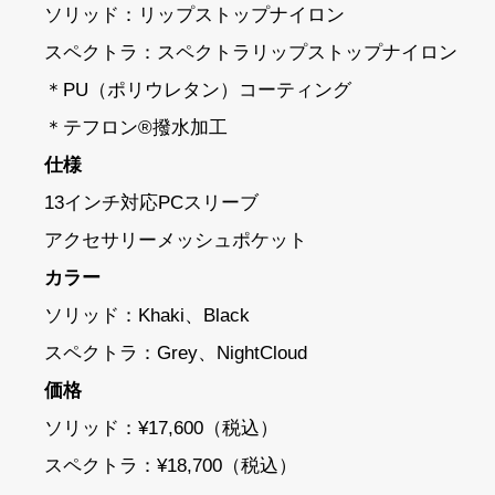
ソリッド：リップストップナイロン
スペクトラ：スペクトラリップストップナイロン
＊PU（ポリウレタン）コーティング
＊テフロン®撥水加工
仕様
13インチ対応PCスリーブ
アクセサリーメッシュポケット
カラー
ソリッド：Khaki、Black
スペクトラ：Grey、NightCloud
価格
ソリッド：¥17,600（税込）
スペクトラ：¥18,700（税込）