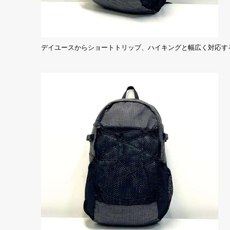
デイユースからショートトリップ、ハイキングと幅広く対応す