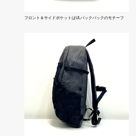
フロント＆サイドポケットはULバックパックのモチーフ