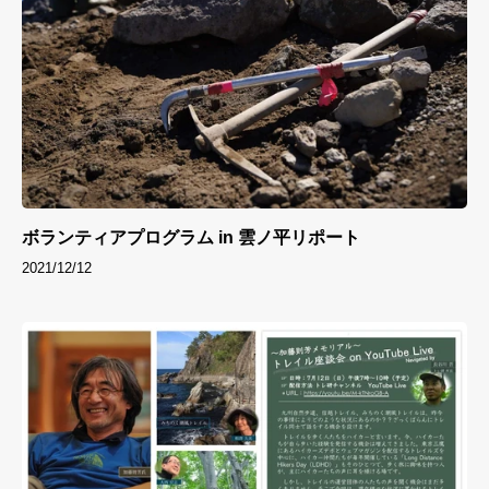
ボランティアプログラム in 雲ノ平リポート
2021/12/12