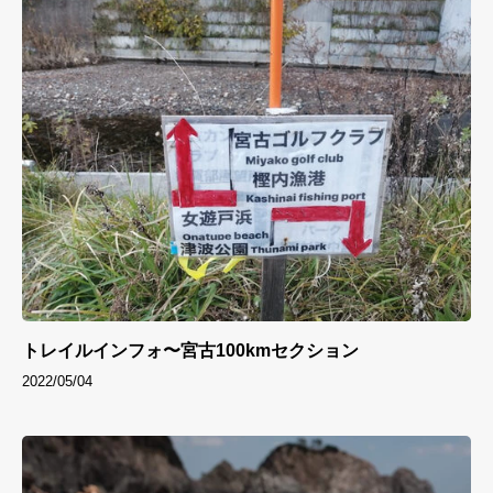
トレイルインフォ〜宮古100kmセクション
2022/05/04