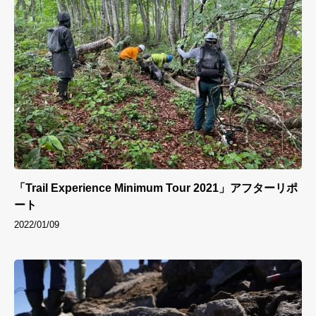
「Trail Experience Minimum Tour 2021」アフターリポ
ート
2022/01/09