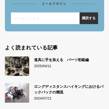
メールアドレス
購読する
よく読まれている記事
道具に手を加える パーツ初級編
2025/04/11
ロングディスタンスハイキングにおけるバ
ックパックの潮流
2024/07/21