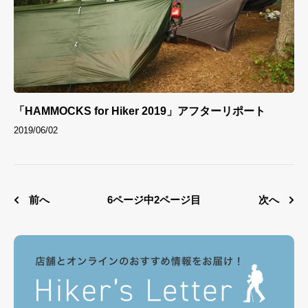
「HAMMOCKS for Hiker 2019」アフターリポート
2019/06/02
前へ
6ページ中2ページ目
次へ