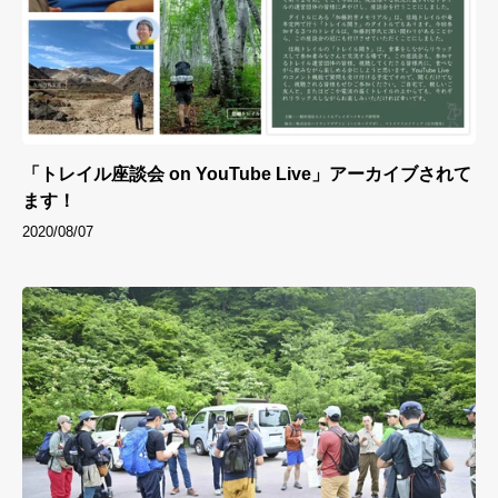
「トレイル座談会 on YouTube Live」アーカイブされて
ます！
2020/08/07