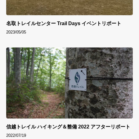
名取トレイルセンター Trail Days イベントリポート
2023/05/05
信越トレイル ハイキング＆整備 2022 アフターリポート
2022/07/19