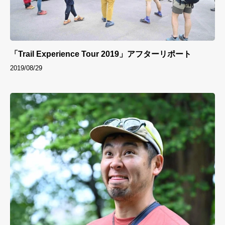
「Trail Experience Tour 2019」アフターリポート
2019/08/29