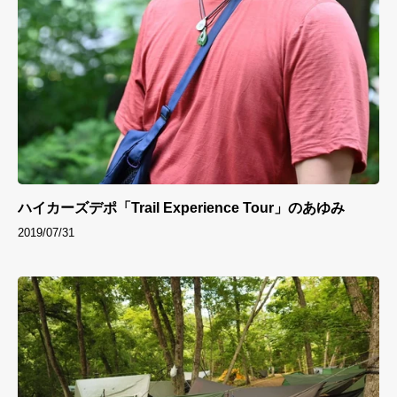
ハイカーズデポ「Trail Experience Tour」のあゆみ
2019/07/31