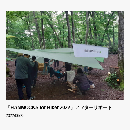
「HAMMOCKS for Hiker 2022」アフターリポート
2022/06/23