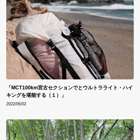
「MCT100km宮古セクションでとウルトラライト・ハイ
キングを堪能する（１）」
2022/05/02