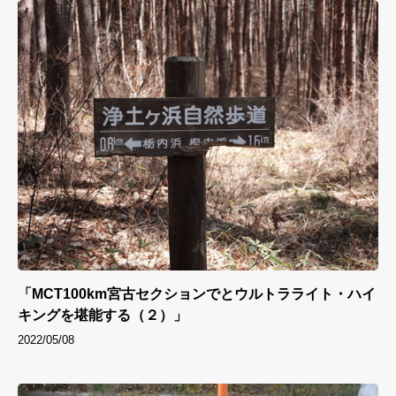
「MCT100km宮古セクションでとウルトラライト・ハイ
キングを堪能する（２）」
2022/05/08