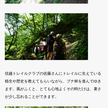
信越トレイルクラブの佐藤さんにトレイルに生えている
植生や歴史を教えてもらいながら、ブナ林を進んでゆき
ます。風がふくと、とても心地よくその時だけは、暑さ
が少し忘れることができます。