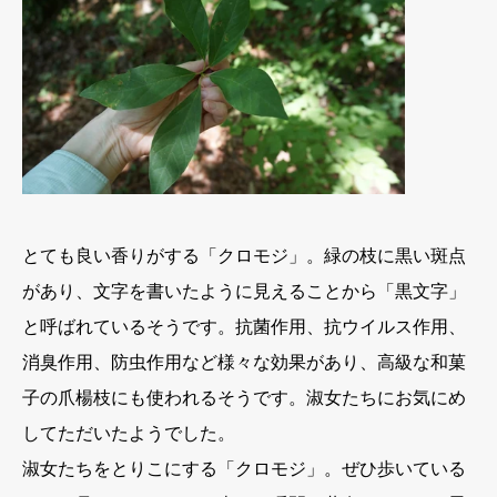
とても良い香りがする「クロモジ」。緑の枝に黒い斑点
があり、文字を書いたように見えることから「黒文字」
と呼ばれているそうです。抗菌作用、抗ウイルス作用、
消臭作用、防虫作用など様々な効果があり、高級な和菓
子の爪楊枝にも使われるそうです。淑女たちにお気にめ
してただいたようでした。
淑女たちをとりこにする「クロモジ」。ぜひ歩いている