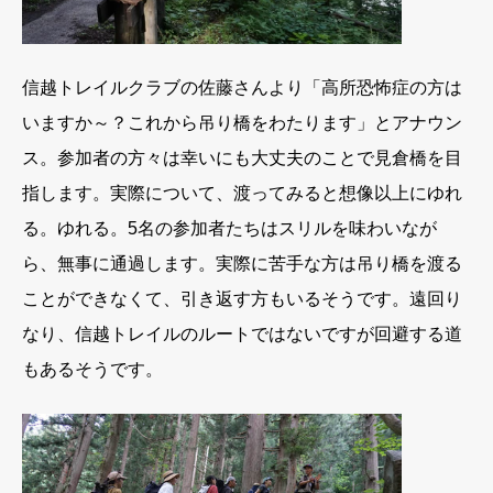
信越トレイルクラブの佐藤さんより「高所恐怖症の方は
いますか～？これから吊り橋をわたります」とアナウン
ス。参加者の方々は幸いにも大丈夫のことで見倉橋を目
指します。実際について、渡ってみると想像以上にゆれ
る。ゆれる。5名の参加者たちはスリルを味わいなが
ら、無事に通過します。実際に苦手な方は吊り橋を渡る
ことができなくて、引き返す方もいるそうです。遠回り
なり、信越トレイルのルートではないですが回避する道
もあるそうです。