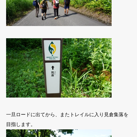
一旦ロードに出てから、またトレイルに入り見倉集落を
目指します。