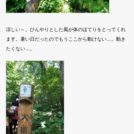
涼しい～。ひんやりとした風が体のほてりをとってくれ
ます。暑い日だったのでもうここから動けない…。動き
たくない…。