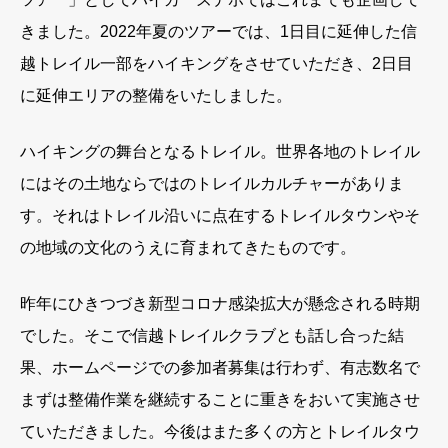
きました。2022年夏のツアーでは、1日目に延伸した信
越トレイル一部をハイキングをさせていただき、2日目
に延伸エリアの整備をいたしました。
ハイキングの舞台となるトレイル。世界各地のトレイル
にはその土地ならではのトレイルカルチャーがありま
す。それはトレイル沿いに点在するトレイルタウンやそ
の地域の文化のうえに育まれてきたものです。
昨年にひきつづき新型コロナ感染拡大が懸念される時期
でした。そこで信越トレイルクラブとも話し合った結
果、ホームページでの参加者募集は行わず、有志数名で
まずは整備作業を継続することに重きをおいて実施させ
ていただきました。今後はまた多くの方とトレイルタウ