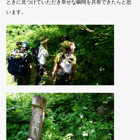
ときに見つけていただき幸せな瞬間を共有できたらと思
います。