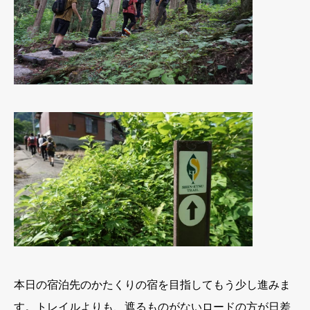
本日の宿泊先のかたくりの宿を目指してもう少し進みま
す。トレイルよりも、遮るものがないロードの方が日差