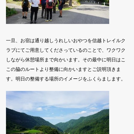
一旦、お宿は通り越しうれしいおやつを信越トレイルク
ラブにてご用意してくださっているのことで、ワクワク
しながら休憩場所まで向かいます。その最中に明日はこ
この脇のルートより整備に向かいますとご説明頂きま
す。明日の整備する場所のイメージをふくらまします。