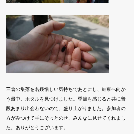
三倉の集落を名残惜しい気持ちであとにし、結東へ向か
う最中、ホタルを見つけました。季節を感じると共に普
段あまり出会わないので、盛り上がりました。参加者の
方がみつけて手にそっとのせ、みんなに見せてくれまし
た。ありがとうございます。