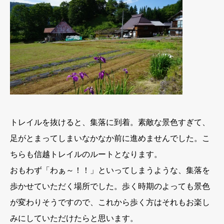
トレイルを抜けると、集落に到着。素敵な景色すぎて、
足がとまってしまいなかなか前に進めませんでした。こ
ちらも信越トレイルのルートとなります。
おもわず「わぁ～！！」といってしまうような、集落を
歩かせていただく場所でした。歩く時期のよっても景色
が変わりそうですので、これから歩く方はそれもお楽し
みにしていただけたらと思います。