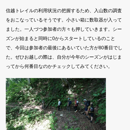
信越トレイルの利用状況の把握するため、入山数の調査
をおこなっているそうです。小さい箱に数取器が入って
ました。一人づつ参加者の方々も押していきます。シー
ズンが始まると同時に0からスタートしているのこと
で、今回は参加者の最後にあるいていた方が80番目でし
た。ぜひお越しの際は、自分が今年のシーズンがはじま
ってから何番目なのかチェックしてみてください。