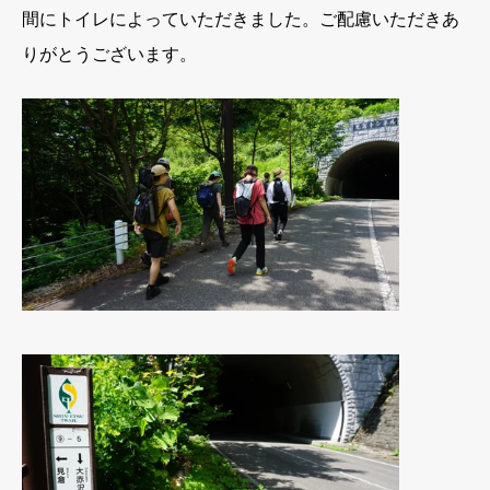
間にトイレによっていただきました。ご配慮いただきあ
りがとうございます。