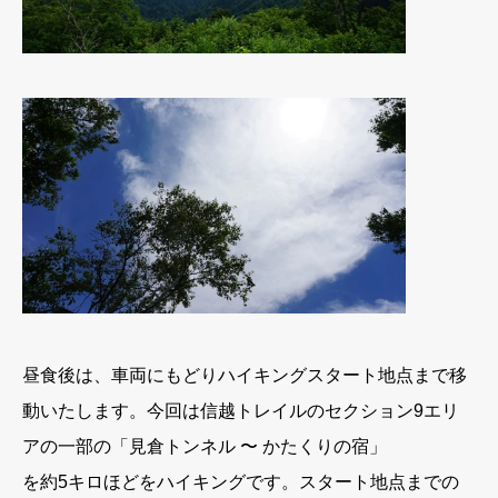
昼食後は、車両にもどりハイキングスタート地点まで移
動いたします。今回は信越トレイルのセクション9エリ
アの一部の「見倉トンネル 〜 かたくりの宿」
を約5キロほどをハイキングです。スタート地点までの