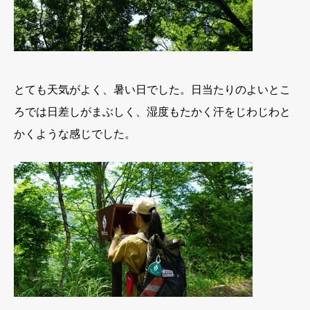
とても天気がよく、暑い日でした。日当たりのよいとこ
ろでは日差しがまぶしく、湿度もたかく汗をじわじわと
かくような感じでした。