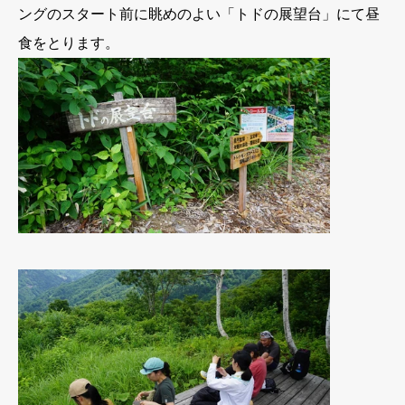
ングのスタート前に眺めのよい「トドの展望台」にて昼
食をとります。