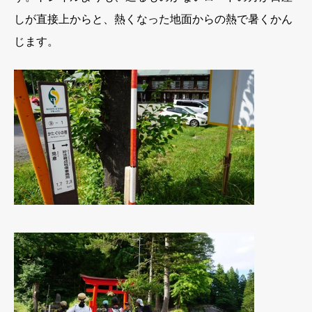
しが直接上からと、熱くなった地面からの熱で暑くかん
じます。